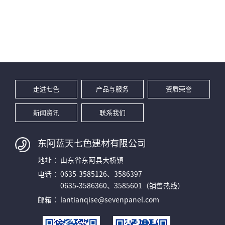
走进七色
产品与服务
资质荣誉
新闻资讯
联系我们
东阿蓝天七色建材有限公司
地址：
山东省东阿县大桥镇
电话：
0635-3585126、3586397
0635-3586360、3585601（销售热线）
邮箱：
lantianqise@sevenpanel.com