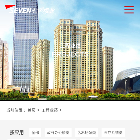
工程业绩
PROJECTS
当前位置：
首页
>
工程业绩
>
按应用
全部
政府办公楼类
艺术场馆类
医疗系统类