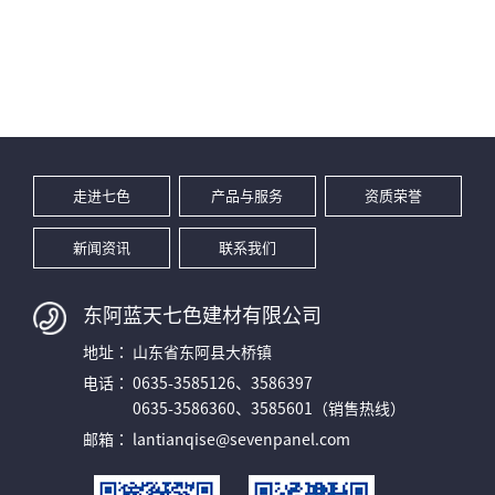
走进七色
产品与服务
资质荣誉
新闻资讯
联系我们
东阿蓝天七色建材有限公司
地址：
山东省东阿县大桥镇
电话：
0635-3585126、3586397
0635-3586360、3585601（销售热线）
邮箱：
lantianqise@sevenpanel.com