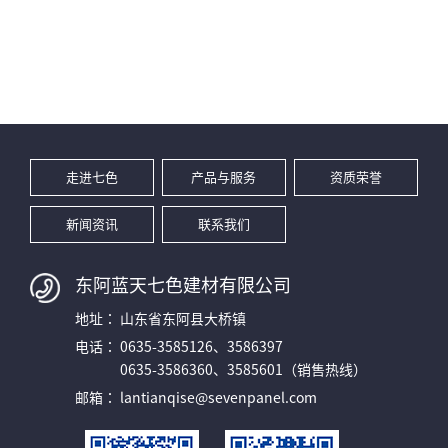
走进七色
产品与服务
资质荣誉
新闻资讯
联系我们
东阿蓝天七色建材有限公司
地址：
山东省东阿县大桥镇
电话：
0635-3585126、3586397
0635-3586360、3585601（销售热线）
邮箱：
lantianqise@sevenpanel.com