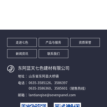
走进七色
产品与服务
资质荣誉
新闻资讯
联系我们
东阿蓝天七色建材有限公司
地址：
山东省东阿县大桥镇
电话：
0635-3585126、3586397
0635-3586360、3585601（销售热线）
邮箱：
lantianqise@sevenpanel.com