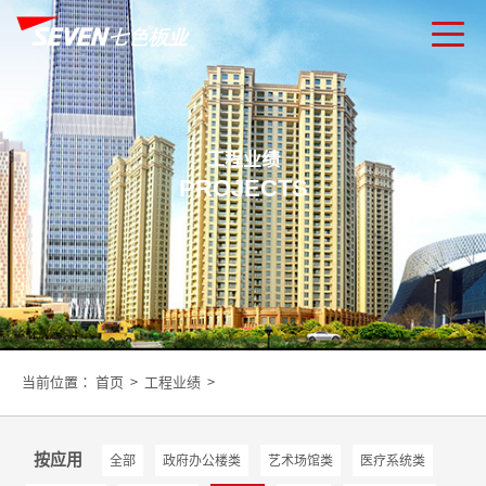
工程业绩
PROJECTS
当前位置：
首页
>
工程业绩
>
按应用
全部
政府办公楼类
艺术场馆类
医疗系统类