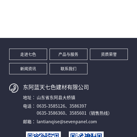
走进七色
产品与服务
资质荣誉
新闻资讯
联系我们
东阿蓝天七色建材有限公司
地址：
山东省东阿县大桥镇
电话：
0635-3585126、3586397
0635-3586360、3585601（销售热线）
邮箱：
lantianqise@sevenpanel.com