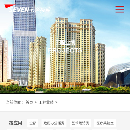
工程业绩
PROJECTS
当前位置：
首页
>
工程业绩
>
按应用
全部
政府办公楼类
艺术场馆类
医疗系统类